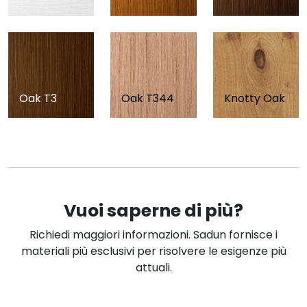
Oak T3
Oak T344
Knotty Oak
Vuoi saperne di più?
Richiedi maggiori informazioni. Sadun fornisce i
materiali più esclusivi per risolvere le esigenze più
attuali.