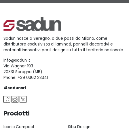
Sadun nasce a Seregno, a due passi da Milano, come
distributore esclusivista di laminati, pannelli decorativi e
materiali innovativi per il design su tutto il territorio nazionale.
info@sadun.it
Via Wagner 193
20831 Seregno (MB)
Phone:
+39 0362 23341
#sadunsrl
Prodotti
Iconic Compact
Sibu Design