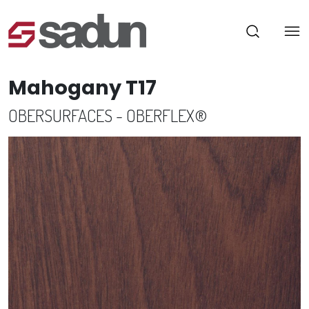
Mahogany T17
OBERSURFACES - OBERFLEX®