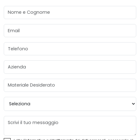
Nome e Cognome
Email
Telefono
Azienda
Materiale Desiderato
Provincia
Messaggio