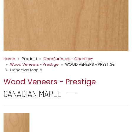
Home
Prodotti
OberSurfaces - Oberflex®
Wood Veneers - Prestige
WOOD VENEERS - PRESTIGE
Canadian Maple
Wood Veneers - Prestige
CANADIAN MAPLE