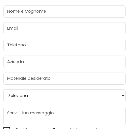
Nome e Cognome
Email
Telefono
Azienda
Materiale Desiderato
Provincia
Messaggio