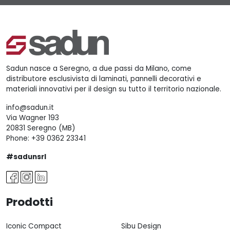
Sadun nasce a Seregno, a due passi da Milano, come
distributore esclusivista di laminati, pannelli decorativi e
materiali innovativi per il design su tutto il territorio nazionale.
info@sadun.it
Via Wagner 193
20831 Seregno (MB)
Phone:
+39 0362 23341
#sadunsrl
Prodotti
Iconic Compact
Sibu Design