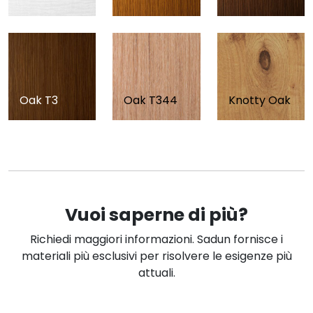
Oak T3
Oak T344
Knotty Oak
Vuoi saperne di più?
Richiedi maggiori informazioni. Sadun fornisce i
materiali più esclusivi per risolvere le esigenze più
attuali.