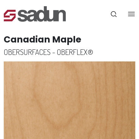
Canadian Maple
OBERSURFACES - OBERFLEX®