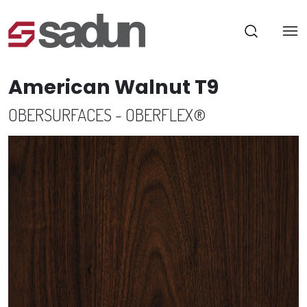
American Walnut T9
OBERSURFACES - OBERFLEX®