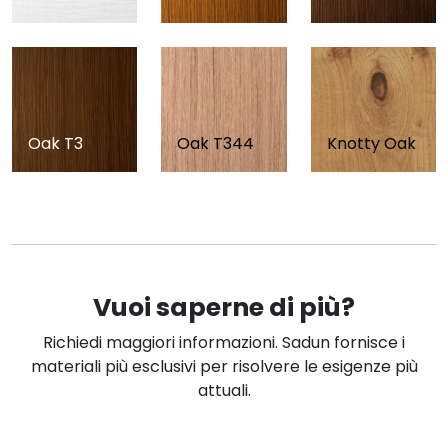
Oak T3
Oak T344
Knotty Oak
Vuoi saperne di più?
Richiedi maggiori informazioni. Sadun fornisce i
materiali più esclusivi per risolvere le esigenze più
attuali.