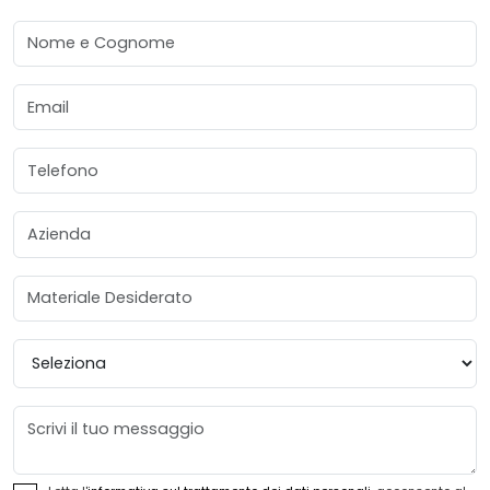
Nome e Cognome
Email
Telefono
Azienda
Materiale Desiderato
Provincia
Messaggio