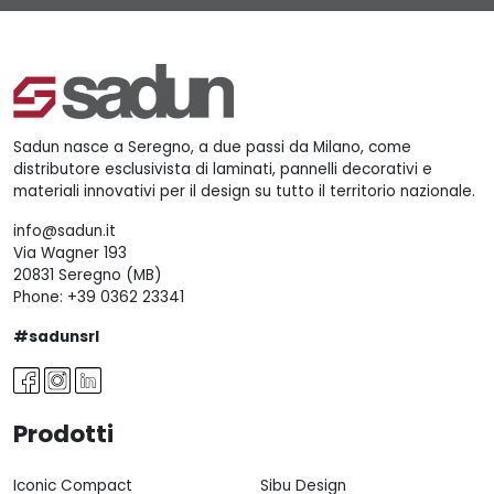
Sadun nasce a Seregno, a due passi da Milano, come
distributore esclusivista di laminati, pannelli decorativi e
materiali innovativi per il design su tutto il territorio nazionale.
info@sadun.it
Via Wagner 193
20831 Seregno (MB)
Phone:
+39 0362 23341
#sadunsrl
Prodotti
Iconic Compact
Sibu Design