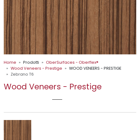
Home
Prodotti
OberSurfaces - Oberflex®
Wood Veneers - Prestige
WOOD VENEERS - PRESTIGE
Zebrano T6
Wood Veneers - Prestige
ZEBRANO T6