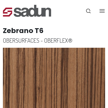
Zebrano T6
OBERSURFACES - OBERFLEX®