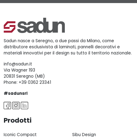
Sadun nasce a Seregno, a due passi da Milano, come
distributore esclusivista di laminati, pannelli decorativi e
materiali innovativi per il design su tutto il territorio nazionale.
info@sadun.it
Via Wagner 193
20831 Seregno (MB)
Phone:
+39 0362 23341
#sadunsrl
Prodotti
Iconic Compact
Sibu Design