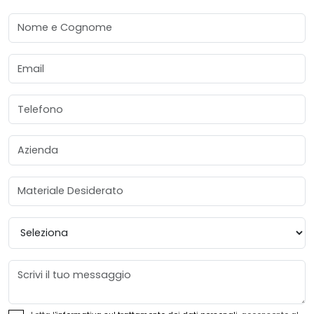
Nome e Cognome
Email
Telefono
Azienda
Materiale Desiderato
Provincia
Messaggio