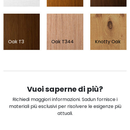
Oak T3
Oak T344
Knotty Oak
Vuoi saperne di più?
Richiedi maggiori informazioni. Sadun fornisce i
materiali più esclusivi per risolvere le esigenze più
attuali.