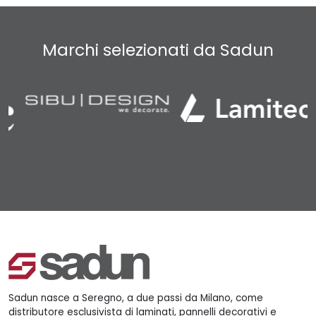
Marchi selezionati da Sadun
Sadun nasce a Seregno, a due passi da Milano, come
distributore esclusivista di laminati, pannelli decorativi e