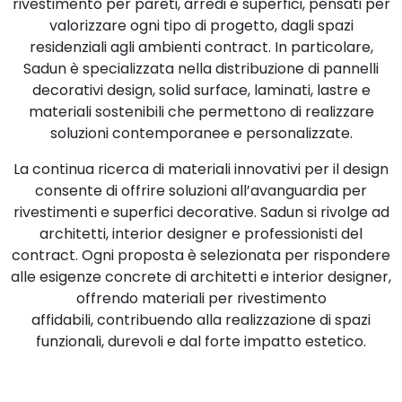
rivestimento per pareti, arredi e superfici, pensati per
valorizzare ogni tipo di progetto, dagli spazi
residenziali agli ambienti contract. In particolare,
Sadun è specializzata nella distribuzione di pannelli
decorativi design, solid surface, laminati, lastre e
materiali sostenibili che permettono di realizzare
soluzioni contemporanee e personalizzate.
La continua ricerca di materiali innovativi per il design
consente di offrire soluzioni all’avanguardia per
rivestimenti e superfici decorative. Sadun si rivolge ad
architetti, interior designer e professionisti del
contract. Ogni proposta è selezionata per rispondere
alle esigenze concrete di architetti e interior designer,
offrendo materiali per rivestimento
affidabili, contribuendo alla realizzazione di spazi
funzionali, durevoli e dal forte impatto estetico.