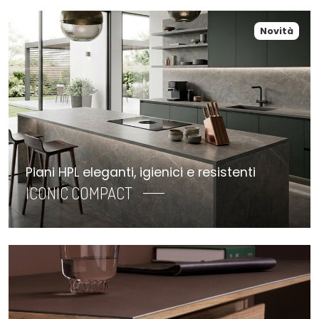
Novità
Piani HPL eleganti, igienici e resistenti
ICONIC COMPACT