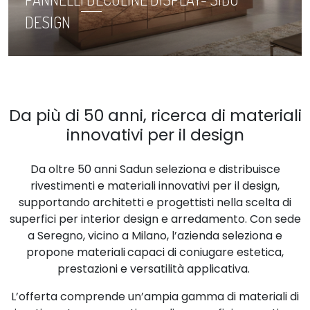
DESIGN
Da più di 50 anni, ricerca di materiali
innovativi per il design
Da oltre 50 anni Sadun seleziona e distribuisce
rivestimenti e materiali innovativi per il design,
supportando architetti e progettisti nella scelta di
superfici per interior design e arredamento. Con sede
a Seregno, vicino a Milano, l’azienda seleziona e
propone materiali
capaci di coniugare estetica,
prestazioni e versatilità applicativa.
L’offerta comprende un’ampia gamma di materiali di