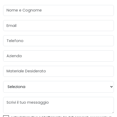
Nome e Cognome
Email
Telefono
Azienda
Materiale Desiderato
Provincia
Messaggio