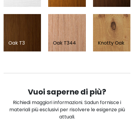
Oak T3
Oak T344
Knotty Oak
Vuoi saperne di più?
Richiedi maggiori informazioni. Sadun fornisce i
materiali più esclusivi per risolvere le esigenze più
attuali.