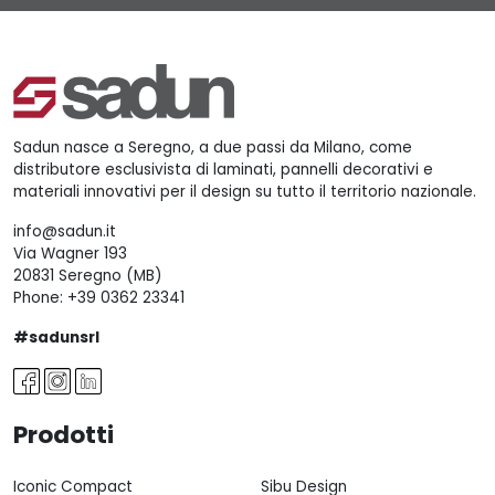
Sadun nasce a Seregno, a due passi da Milano, come
distributore esclusivista di laminati, pannelli decorativi e
materiali innovativi per il design su tutto il territorio nazionale.
info@sadun.it
Via Wagner 193
20831 Seregno (MB)
Phone:
+39 0362 23341
#sadunsrl
Prodotti
Iconic Compact
Sibu Design