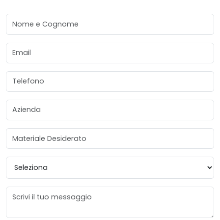
Nome e Cognome
Email
Telefono
Azienda
Materiale Desiderato
Provincia
Messaggio