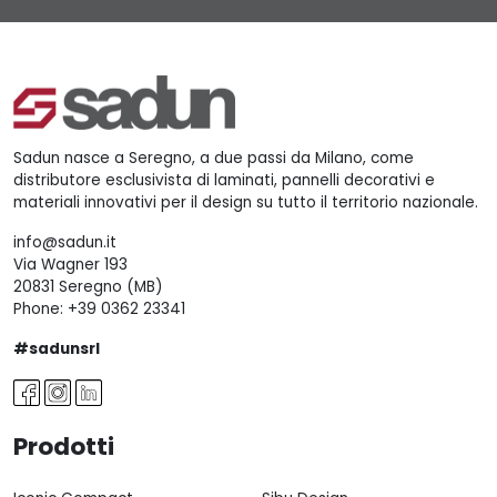
Sadun nasce a Seregno, a due passi da Milano, come
distributore esclusivista di laminati, pannelli decorativi e
materiali innovativi per il design su tutto il territorio nazionale.
info@sadun.it
Via Wagner 193
20831 Seregno (MB)
Phone:
+39 0362 23341
#sadunsrl
Prodotti