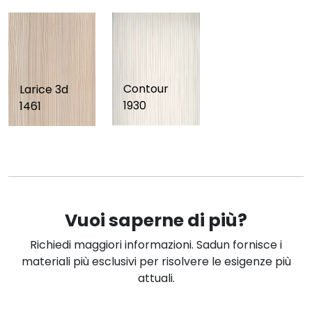
Contour
Larice 3d
1930
1461
Vuoi saperne di più?
Richiedi maggiori informazioni. Sadun fornisce i
materiali più esclusivi per risolvere le esigenze più
attuali.