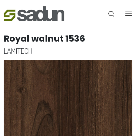
Royal walnut 1536
LAMITECH