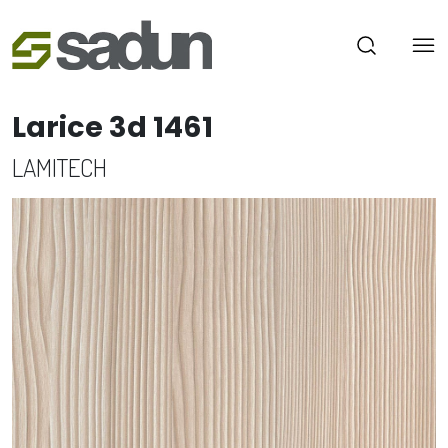
Larice 3d 1461
LAMITECH