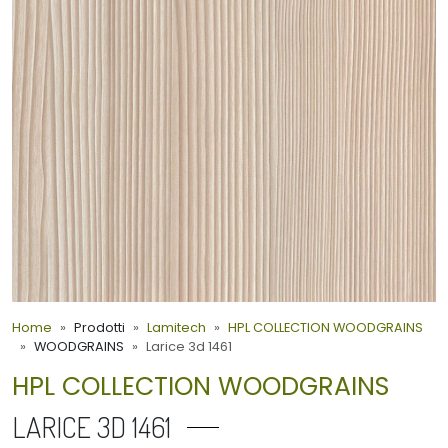
Home
Prodotti
Lamitech
HPL COLLECTION WOODGRAINS
WOODGRAINS
Larice 3d 1461
HPL COLLECTION WOODGRAINS
LARICE 3D 1461