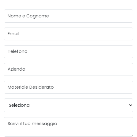
Nome e Cognome
Email
Telefono
Azienda
Materiale Desiderato
Provincia
Messaggio