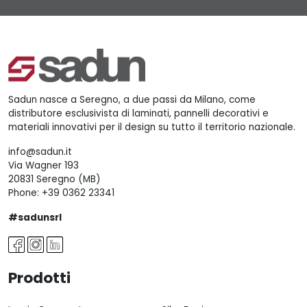
Sadun nasce a Seregno, a due passi da Milano, come
distributore esclusivista di laminati, pannelli decorativi e
materiali innovativi per il design su tutto il territorio nazionale.
info@sadun.it
Via Wagner 193
20831 Seregno (MB)
Phone:
+39 0362 23341
#sadunsrl
Prodotti