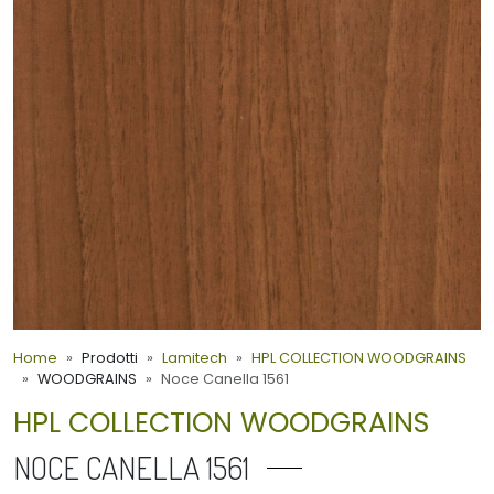
Home
Prodotti
Lamitech
HPL COLLECTION WOODGRAINS
WOODGRAINS
Noce Canella 1561
HPL COLLECTION WOODGRAINS
NOCE CANELLA 1561