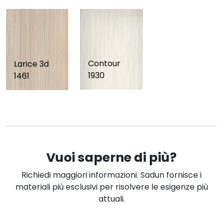
Contour
Larice 3d
1930
1461
Vuoi saperne di più?
Richiedi maggiori informazioni. Sadun fornisce i
materiali più esclusivi per risolvere le esigenze più
attuali.