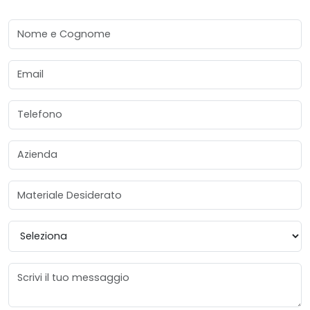
Nome e Cognome
Email
Telefono
Azienda
Materiale Desiderato
Provincia
Messaggio