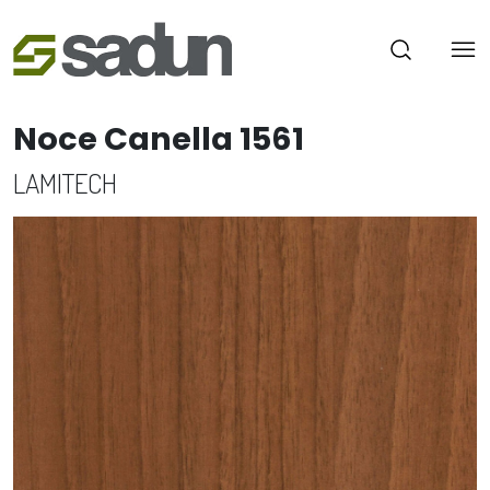
Noce Canella 1561
LAMITECH