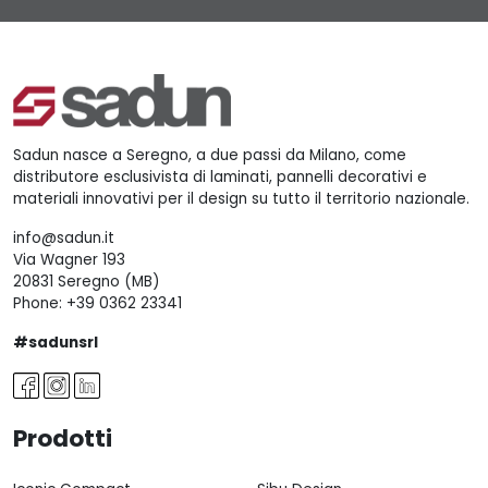
Sadun nasce a Seregno, a due passi da Milano, come
distributore esclusivista di laminati, pannelli decorativi e
materiali innovativi per il design su tutto il territorio nazionale.
info@sadun.it
Via Wagner 193
20831 Seregno (MB)
Phone:
+39 0362 23341
#sadunsrl
Prodotti