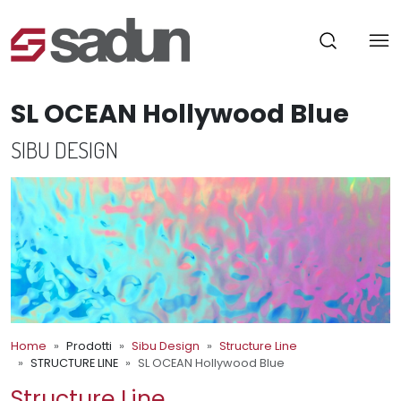
SL OCEAN Hollywood Blue
SIBU DESIGN
Home
Prodotti
Sibu Design
Structure Line
STRUCTURE LINE
SL OCEAN Hollywood Blue
Structure Line