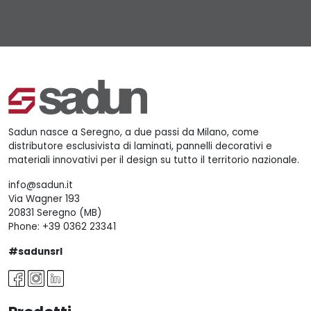
Sadun nasce a Seregno, a due passi da Milano, come
distributore esclusivista di laminati, pannelli decorativi e
materiali innovativi per il design su tutto il territorio nazionale.
info@sadun.it
Via Wagner 193
20831 Seregno (MB)
Phone:
+39 0362 23341
#sadunsrl