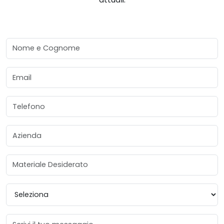
Nome e Cognome
Email
Telefono
Azienda
Materiale Desiderato
Provincia
Messaggio