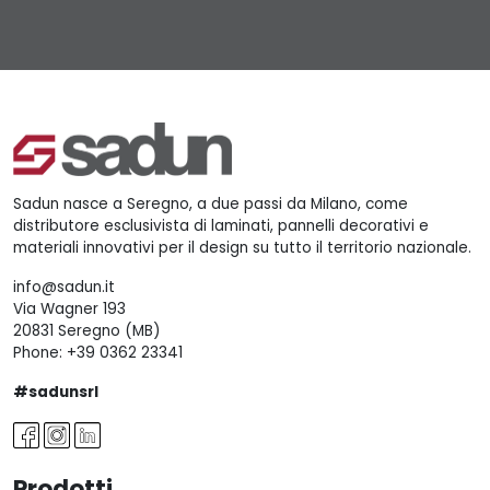
Sadun nasce a Seregno, a due passi da Milano, come
distributore esclusivista di laminati, pannelli decorativi e
materiali innovativi per il design su tutto il territorio nazionale.
info@sadun.it
Via Wagner 193
20831 Seregno (MB)
Phone:
+39 0362 23341
#sadunsrl
Prodotti