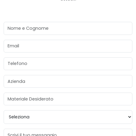
Nome e Cognome
Email
Telefono
Azienda
Materiale Desiderato
Provincia
Messaggio