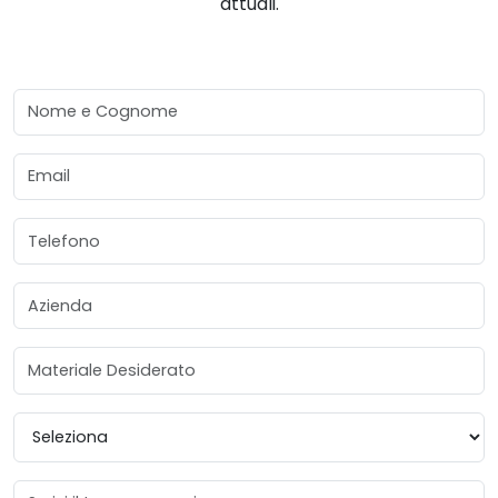
attuali.
Nome e Cognome
Email
Telefono
Azienda
Materiale Desiderato
Provincia
Messaggio