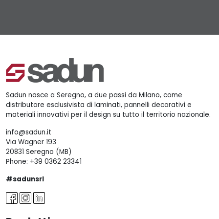
Sadun nasce a Seregno, a due passi da Milano, come
distributore esclusivista di laminati, pannelli decorativi e
materiali innovativi per il design su tutto il territorio nazionale.
info@sadun.it
Via Wagner 193
20831 Seregno (MB)
Phone:
+39 0362 23341
#sadunsrl