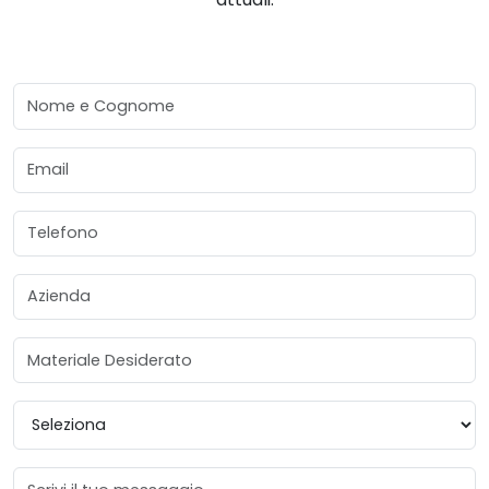
Nome e Cognome
Email
Telefono
Azienda
Materiale Desiderato
Provincia
Messaggio