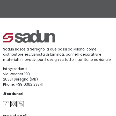
Sadun nasce a Seregno, a due passi da Milano, come
distributore esclusivista di laminati, pannelli decorativi e
materiali innovativi per il design su tutto il territorio nazionale.
info@sadun.it
Via Wagner 193
20831 Seregno (MB)
Phone:
+39 0362 23341
#sadunsrl