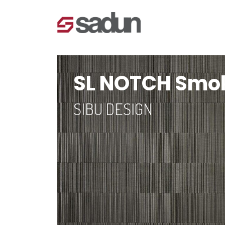
SL NOTCH Smok
SIBU DESIGN