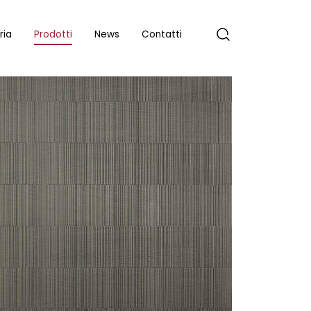
ria
Prodotti
News
Contatti