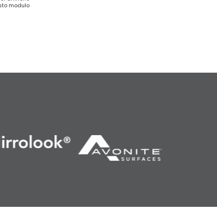
esto modulo