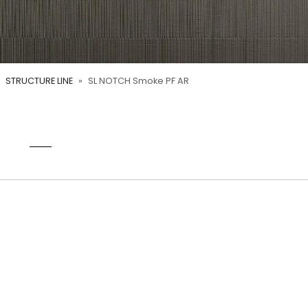
STRUCTURE LINE
SL NOTCH Smoke PF AR
AR