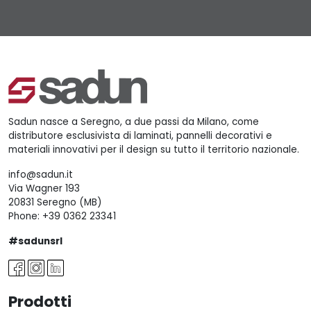
Sadun nasce a Seregno, a due passi da Milano, come
distributore esclusivista di laminati, pannelli decorativi e
materiali innovativi per il design su tutto il territorio nazionale.
info@sadun.it
Via Wagner 193
20831 Seregno (MB)
Phone:
+39 0362 23341
#sadunsrl
Prodotti