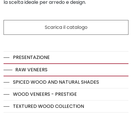
la scelta ideale per arredo e design.
Scarica il catalogo
PRESENTAZIONE
RAW VENEERS
SPICED WOOD AND NATURAL SHADES
WOOD VENEERS - PRESTIGE
TEXTURED WOOD COLLECTION