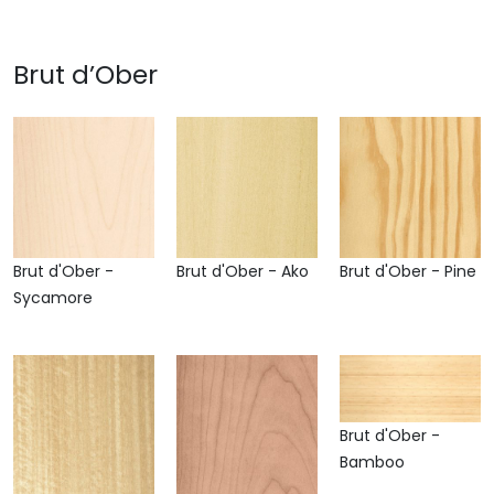
Brut d’Ober
Brut d'Ober -
Brut d'Ober - Ako
Brut d'Ober - Pine
Sycamore
Brut d'Ober -
Bamboo