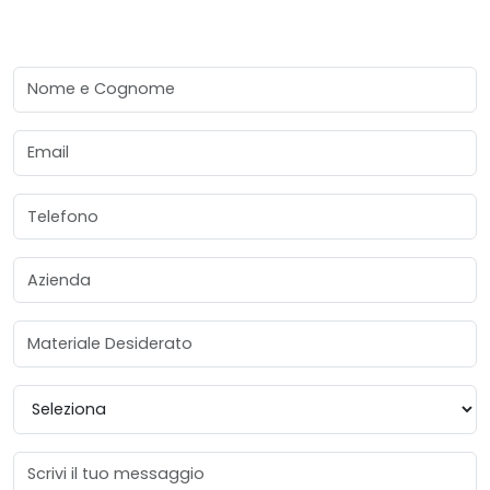
Nome e Cognome
Email
Telefono
Azienda
Materiale Desiderato
Provincia
Messaggio