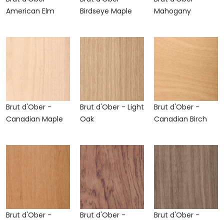
American Elm
Birdseye Maple
Mahogany
Brut d'Ober -
Brut d'Ober - Light
Brut d'Ober -
Canadian Maple
Oak
Canadian Birch
Brut d'Ober -
Brut d'Ober -
Brut d'Ober -