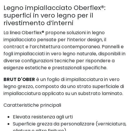
Legno impiallacciato Oberflex®:
superfici in vero legno per il
rivestimento d’interni
La linea Oberflex® propone soluzioni in legno
impiallacciato pensate per l’interior design, il
contract e l’architettura contemporanea. Pannelli e
fogli impiallacciati in vero legno naturale, disponibili in
diverse configurazioni tecniche per rispondere a
esigenze estetiche e prestazionali specifiche.
BRUT D'OBER
è un foglio di impiallacciatura in vero
legno grezzo, composto da uno strato superficiale di
impiallacciatura applicato su un substrato laminato.
Caratteristiche principali
Elevata resistenza agli urti
Superficie grezza da personalizzare (verniciatura,
oliatura o altre finiture)