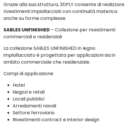
Grazie alla sua struttura, 3DPLY consente di realizzare
rivestimenti impiallacciati con continuità materica
anche su forme complesse.
SABLES UNFINISHED
– Collezione per rivestimenti
commerciali e residenziali
La collezione SABLES UNFINISHED in legno
impiallacciato è progettata per applicazioni sia in
ambito commerciale che residenziale.
Campi di applicazione
Hotel
Negozi e retail
Locali pubblici
Arredamenti navali
Settore ferroviario
Rivestimenti contract e interior design