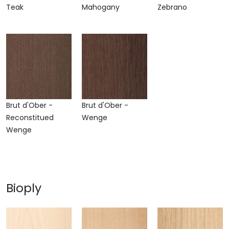
Teak
Mahogany
Zebrano
Brut d'Ober -
Brut d'Ober -
Reconstitued
Wenge
Wenge
Bioply