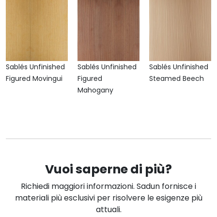
Sablés Unfinished
Sablés Unfinished
Sablés Unfinished
Figured Movingui
Figured
Steamed Beech
Mahogany
Vuoi saperne di più?
Richiedi maggiori informazioni. Sadun fornisce i
materiali più esclusivi per risolvere le esigenze più
attuali.