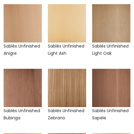
Sablés Unfinished
Sablés Unfinished
Sablés Unfinished
Anigre
Light Ash
Light Oak
Sablés Unfinished
Sablés Unfinished
Sablés Unfinished
Bubinga
Zebrano
Sapele