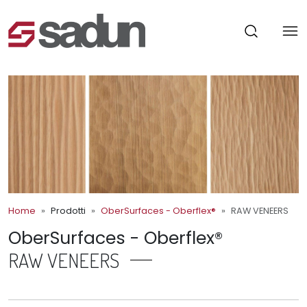
Home
Prodotti
OberSurfaces - Oberflex®
RAW VENEERS
OberSurfaces - Oberflex®
RAW VENEERS