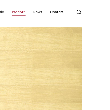
ria
Prodotti
News
Contatti