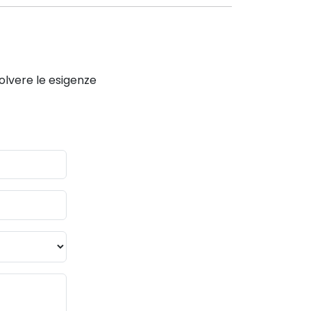
solvere le esigenze