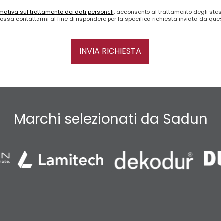
mativa sul trattamento dei dati personali
, acconsento al trattamento degli stes
ossa contattarmi al fine di rispondere per la specifica richiesta inviata da qu
INVIA RICHIESTA
Marchi selezionati da Sadun