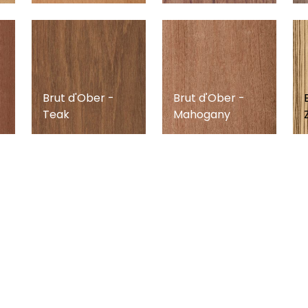
Brut d'Ober -
Brut d'Ober -
Teak
Mahogany