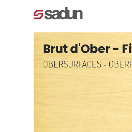
Brut d'Ober - 
OBERSURFACES - OBER