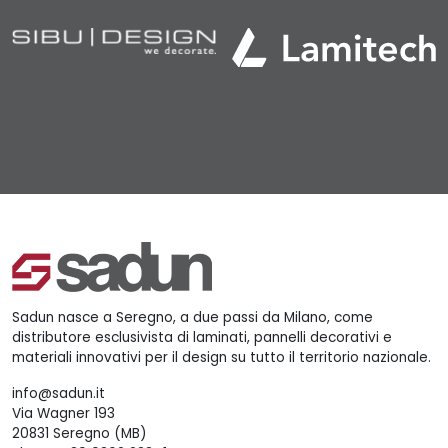
Sadun nasce a Seregno, a due passi da Milano, come
distributore esclusivista di laminati, pannelli decorativi e
materiali innovativi per il design su tutto il territorio nazionale.
info@sadun.it
Via Wagner 193
20831 Seregno (MB)