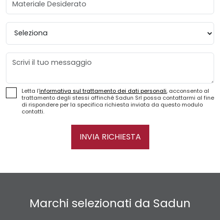
Provincia
Messaggio
Letta l'
informativa sul trattamento dei dati personali
, acconsento al
trattamento degli stessi affinché Sadun Srl possa contattarmi al fine
di rispondere per la specifica richiesta inviata da questo modulo
contatti.
INVIA RICHIESTA
Marchi selezionati da Sadun