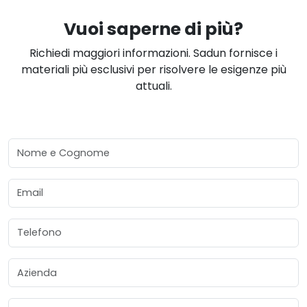
Vuoi saperne di più?
Richiedi maggiori informazioni. Sadun fornisce i
materiali più esclusivi per risolvere le esigenze più
attuali.
Nome e Cognome
Email
Telefono
Azienda
Materiale Desiderato