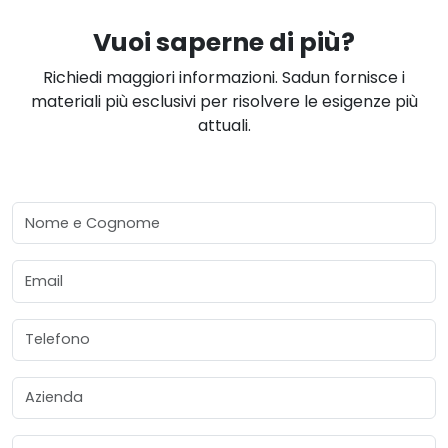
Vuoi saperne di più?
Richiedi maggiori informazioni. Sadun fornisce i
materiali più esclusivi per risolvere le esigenze più
attuali.
Nome e Cognome
Email
Telefono
Azienda
Materiale Desiderato