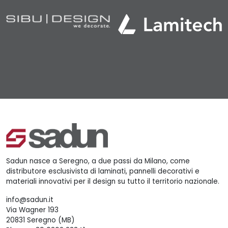
Sadun nasce a Seregno, a due passi da Milano, come
distributore esclusivista di laminati, pannelli decorativi e
materiali innovativi per il design su tutto il territorio nazionale.
info@sadun.it
Via Wagner 193
20831 Seregno (MB)