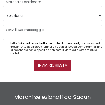
Provincia
Messaggio
Letta l'
informativa sul trattamento dei dati personali
, acconsento al
trattamento degli stessi affinché Sadun Srl possa contattarmi al fine
di rispondere per la specifica richiesta inviata da questo modulo
contatti.
INVIA RICHIESTA
Marchi selezionati da Sadun