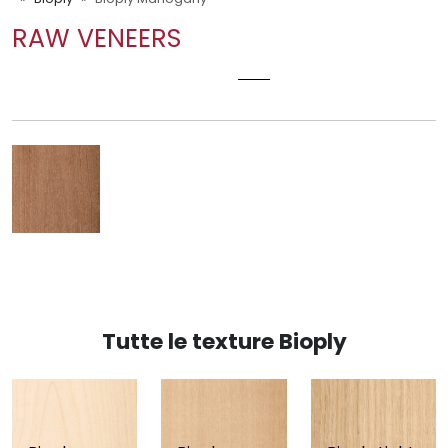
RAW VENEERS
BIOPLY MAHOGANY
Tutte le texture Bioply