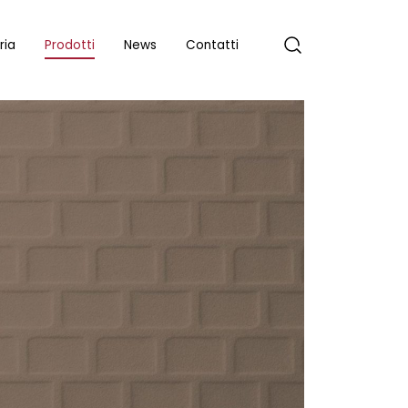
ria
Prodotti
News
Contatti