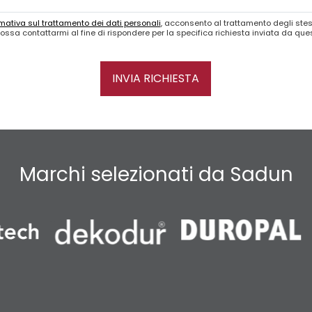
mativa sul trattamento dei dati personali
, acconsento al trattamento degli stes
ossa contattarmi al fine di rispondere per la specifica richiesta inviata da qu
INVIA RICHIESTA
Marchi selezionati da Sadun