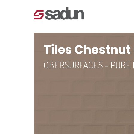
Tiles Chestnut
OBERSURFACES - PURE