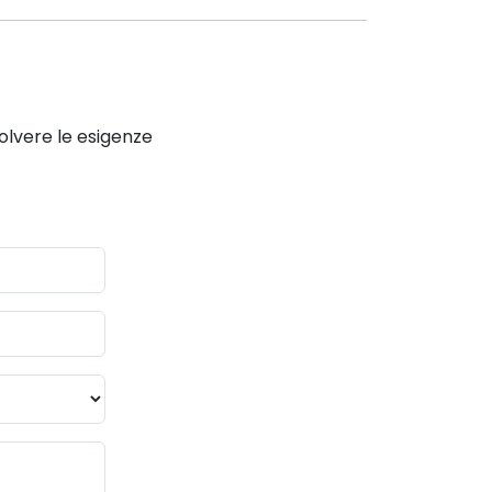
solvere le esigenze