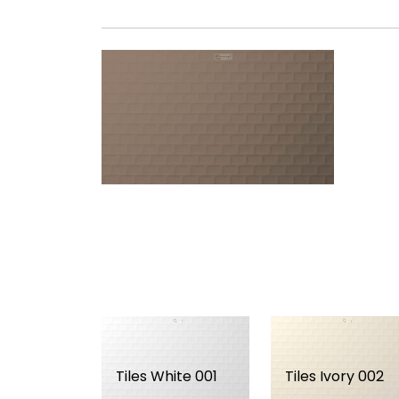
Tiles White 001
Tiles Ivory 002