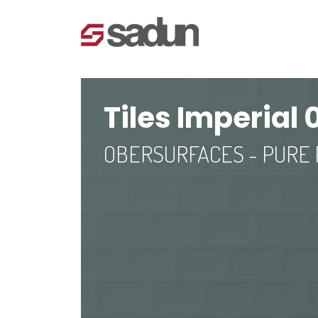
Tiles Imperial
OBERSURFACES - PURE