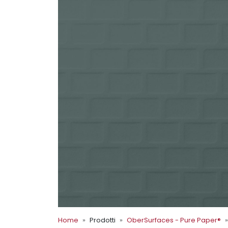
Home
Prodotti
OberSurfaces - Pure Paper®