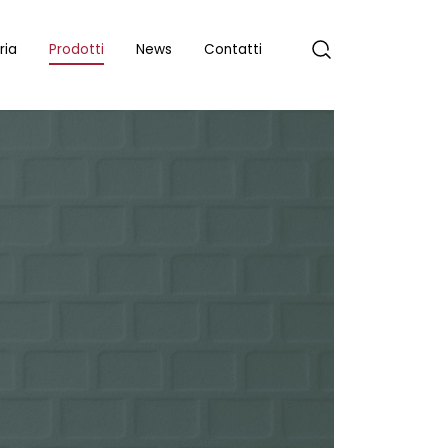
ria
Prodotti
News
Contatti