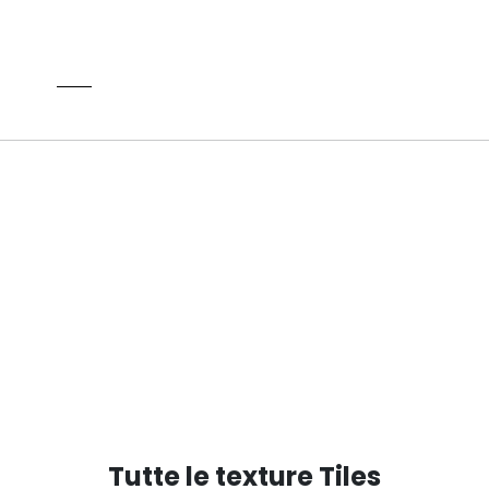
NEW
Tutte le texture Tiles