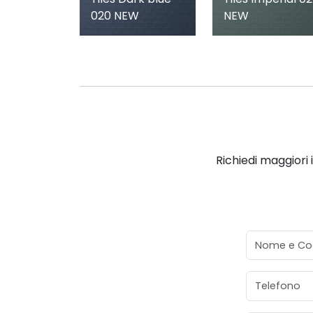
020 NEW
NEW
Richiedi maggiori 
Nome e Co
Telefono