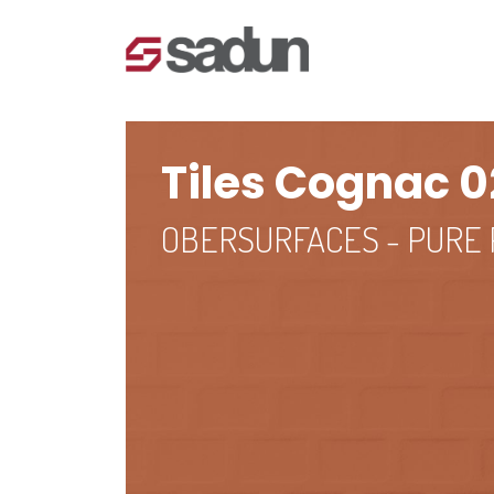
Tiles Cognac 
OBERSURFACES - PURE