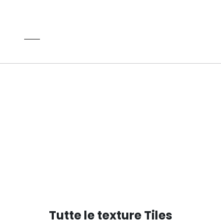
EW
Tutte le texture Tiles