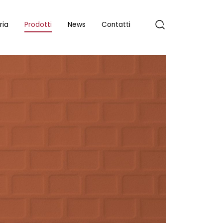
ria
Prodotti
News
Contatti