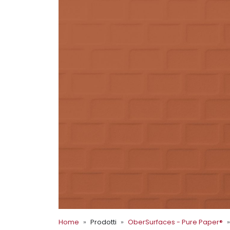
Home
Prodotti
OberSurfaces - Pure Paper®