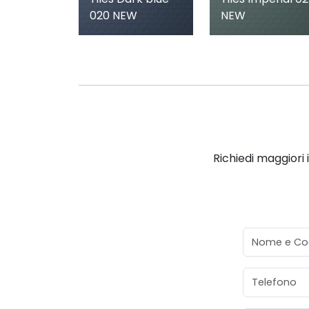
020 NEW
NEW
Richiedi maggiori 
Nome e Co
Telefono