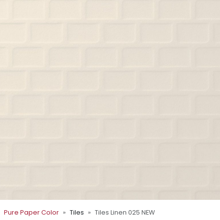
Pure Paper Color
Tiles
Tiles Linen 025 NEW