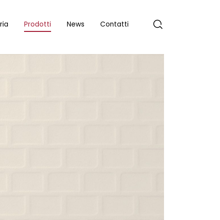
ria
Prodotti
News
Contatti