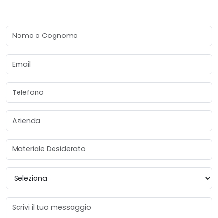
Nome e Cognome
Email
Telefono
Azienda
Materiale Desiderato
Provincia
Messaggio