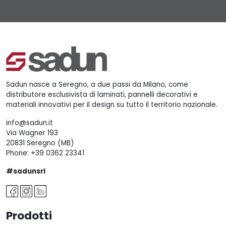
Sadun nasce a Seregno, a due passi da Milano, come
distributore esclusivista di laminati, pannelli decorativi e
materiali innovativi per il design su tutto il territorio nazionale.
info@sadun.it
Via Wagner 193
20831 Seregno (MB)
Phone:
+39 0362 23341
#sadunsrl
Prodotti