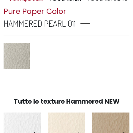
Pure Paper Color
HAMMERED PEARL 011
Tutte le texture Hammered NEW