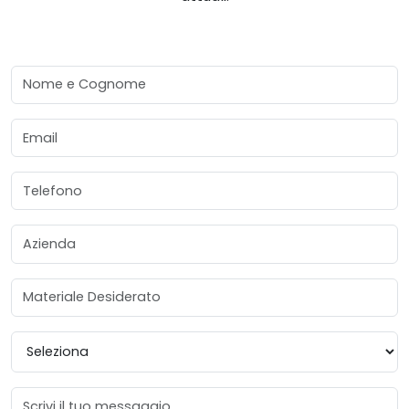
Nome e Cognome
Email
Telefono
Azienda
Materiale Desiderato
Provincia
Messaggio