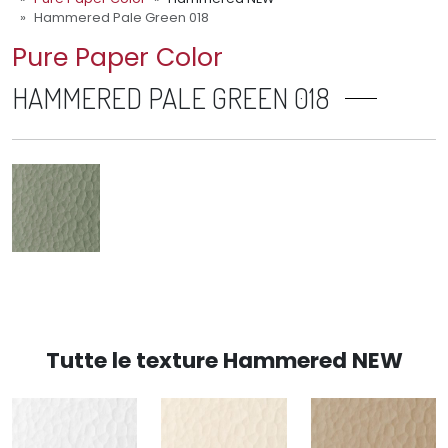
Hammered Pale Green 018
Pure Paper Color
HAMMERED PALE GREEN 018
Tutte le texture Hammered NEW