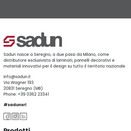
Sadun nasce a Seregno, a due passi da Milano, come
distributore esclusivista di laminati, pannelli decorativi e
materiali innovativi per il design su tutto il territorio nazionale.
info@sadun.it
Via Wagner 193
20831 Seregno (MB)
Phone:
+39 0362 23341
#sadunsrl
Prodotti