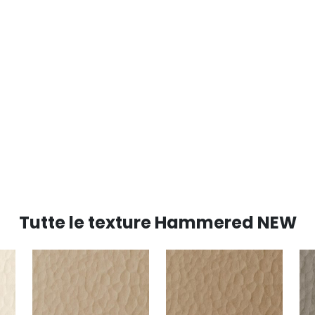
Tutte le texture Hammered NEW