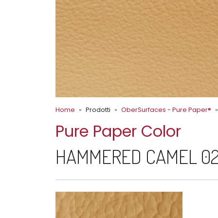
Home
Prodotti
OberSurfaces - Pure Paper®
Pure Paper Color
HAMMERED CAMEL 0