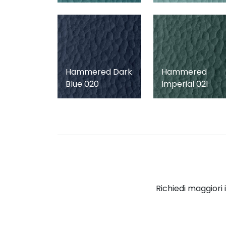
Hammered Dark
Hammered
Blue 020
Imperial 021
Richiedi maggiori 