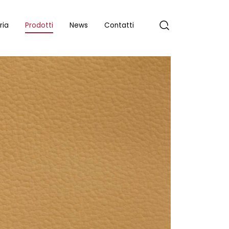
ria
Prodotti
News
Contatti