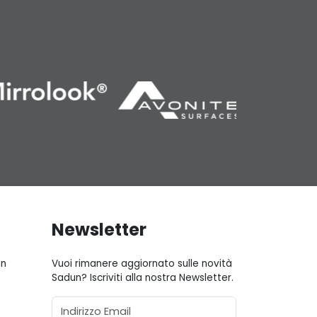
Newsletter
gn
Vuoi rimanere aggiornato sulle novità
Sadun? Iscriviti alla nostra Newsletter.
Email