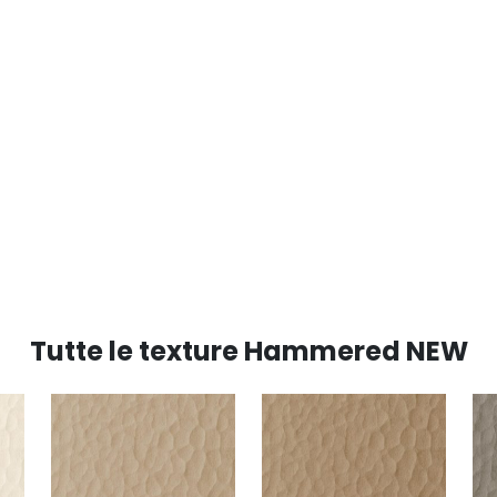
Tutte le texture Hammered NEW