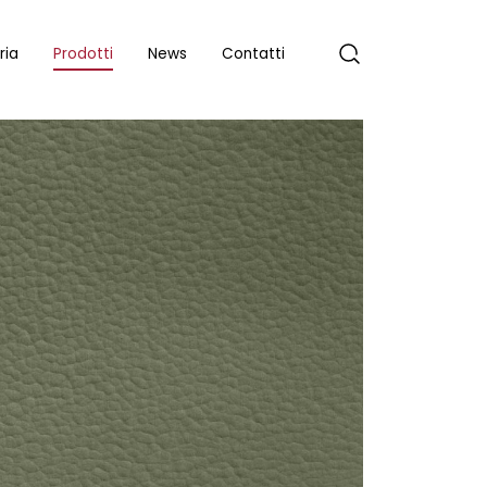
ria
Prodotti
News
Contatti