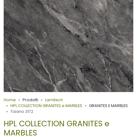
Home
Prodotti
Lamitech
HPL COLLECTION GRANITES e MARBLES
GRANITES E MARBLES
Tiziano 3172
HPL COLLECTION GRANITES e
MARBLES