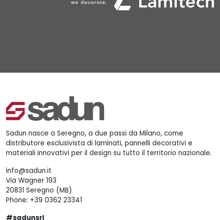
Sadun nasce a Seregno, a due passi da Milano, come
distributore esclusivista di laminati, pannelli decorativi e
materiali innovativi per il design su tutto il territorio nazionale.
info@sadun.it
Via Wagner 193
20831 Seregno (MB)
Phone:
+39 0362 23341
#sadunsrl