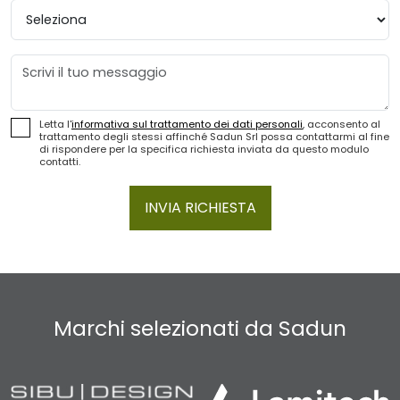
Provincia
Messaggio
Letta l'
informativa sul trattamento dei dati personali
, acconsento al
trattamento degli stessi affinché Sadun Srl possa contattarmi al fine
di rispondere per la specifica richiesta inviata da questo modulo
contatti.
INVIA RICHIESTA
Marchi selezionati da Sadun