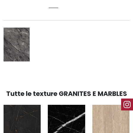
TIZIANO 3172
Tutte le texture GRANITES E MARBLES