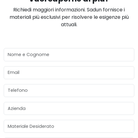
Richiedi maggiori informazioni. Sadun fornisce i
materiali più esclusivi per risolvere le esigenze più
attuali.
Nome e Cognome
Email
Telefono
Azienda
Materiale Desiderato