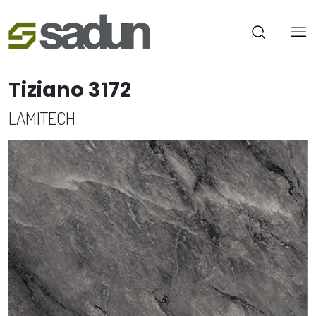
Tiziano 3172
LAMITECH