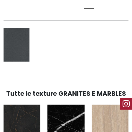
GALAXY GRAPHITE 0491
Tutte le texture GRANITES E MARBLES