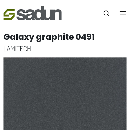
Galaxy graphite 0491
LAMITECH