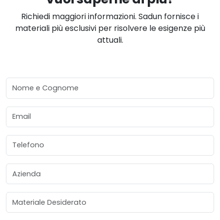
Richiedi maggiori informazioni. Sadun fornisce i
materiali più esclusivi per risolvere le esigenze più
attuali.
Nome e Cognome
Email
Telefono
Azienda
Materiale Desiderato