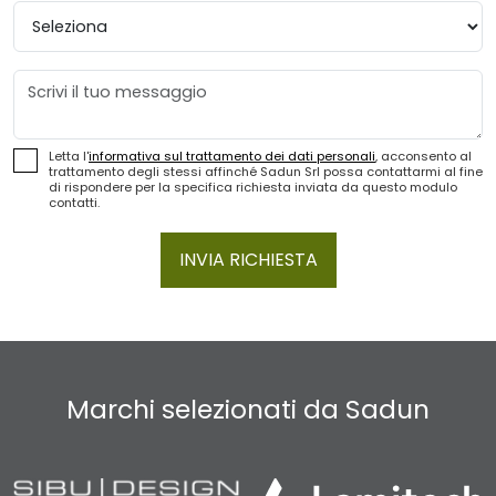
Provincia
Messaggio
Letta l'
informativa sul trattamento dei dati personali
, acconsento al
trattamento degli stessi affinché Sadun Srl possa contattarmi al fine
di rispondere per la specifica richiesta inviata da questo modulo
contatti.
INVIA RICHIESTA
Marchi selezionati da Sadun