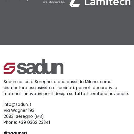
Sadun nasce a Seregno, a due passi da Milano, come
distributore esclusivista di laminati, pannelli decorativi e
materiali innovativi per il design su tutto il territorio nazionale.
info@sadun.it
Via Wagner 193
20831 Seregno (MB)
Phone:
+39 0362 23341
#sadunsrl