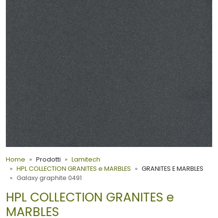
Home
Prodotti
Lamitech
HPL COLLECTION GRANITES e MARBLES
GRANITES E MARBLES
Galaxy graphite 0491
HPL COLLECTION GRANITES e
MARBLES