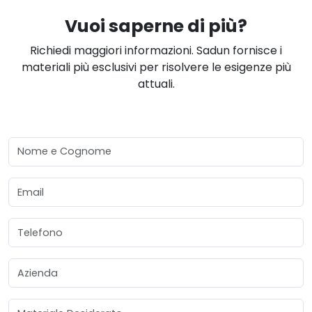
Vuoi saperne di più?
Richiedi maggiori informazioni. Sadun fornisce i
materiali più esclusivi per risolvere le esigenze più
attuali.
Nome e Cognome
Email
Telefono
Azienda
Materiale Desiderato