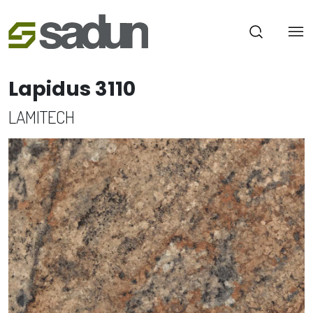
Lapidus 3110
LAMITECH