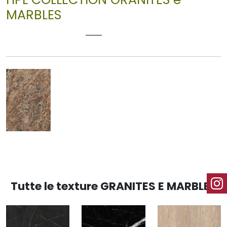
MARBLES
LAPIDUS 3110
Tutte le texture GRANITES E MARBLES