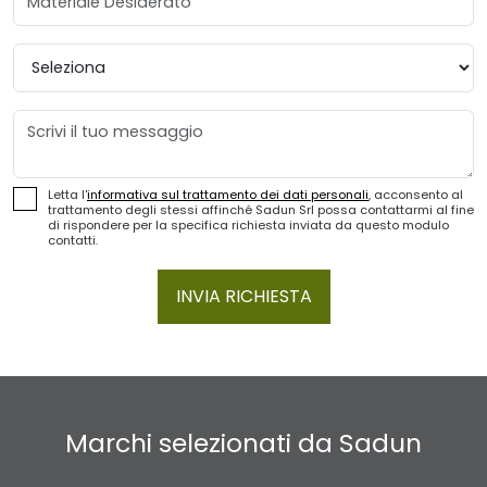
Provincia
Messaggio
Letta l'
informativa sul trattamento dei dati personali
, acconsento al
trattamento degli stessi affinché Sadun Srl possa contattarmi al fine
di rispondere per la specifica richiesta inviata da questo modulo
contatti.
INVIA RICHIESTA
Marchi selezionati da Sadun