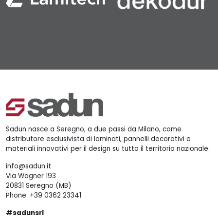
Sadun nasce a Seregno, a due passi da Milano, come
distributore esclusivista di laminati, pannelli decorativi e
materiali innovativi per il design su tutto il territorio nazionale.
info@sadun.it
Via Wagner 193
20831 Seregno (MB)
Phone:
+39 0362 23341
#sadunsrl