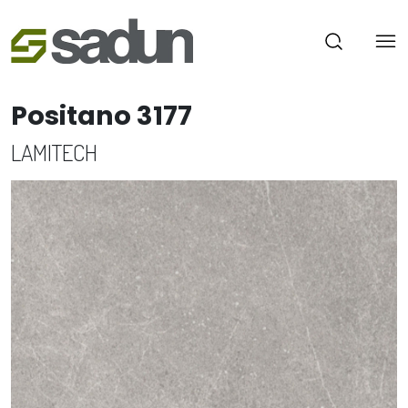
Positano 3177
LAMITECH