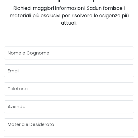
Richiedi maggiori informazioni. Sadun fornisce i
materiali più esclusivi per risolvere le esigenze più
attuali.
Nome e Cognome
Email
Telefono
Azienda
Materiale Desiderato