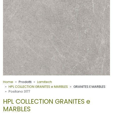
Home
Prodotti
Lamitech
HPL COLLECTION GRANITES e MARBLES
GRANITES E MARBLES
Positano 3177
HPL COLLECTION GRANITES e
MARBLES