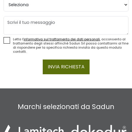
Provincia
Messaggio
Letta l'
informativa sul trattamento dei dati personali
, acconsento al
trattamento degli stessi affinché Sadun Srl possa contattarmi al fine
di rispondere per la specifica richiesta inviata da questo modulo
contatti.
INVIA RICHIESTA
Marchi selezionati da Sadun