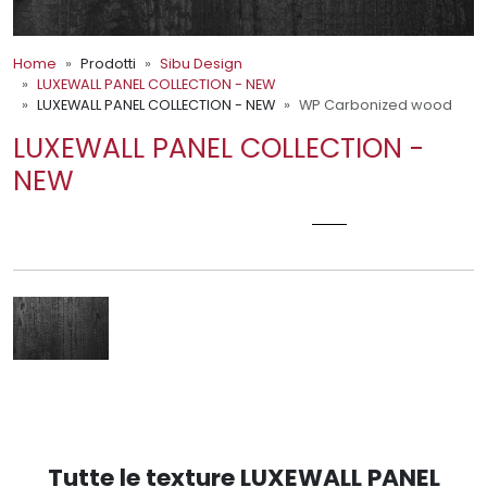
Home
Prodotti
Sibu Design
LUXEWALL PANEL COLLECTION - NEW
LUXEWALL PANEL COLLECTION - NEW
WP Carbonized wood
LUXEWALL PANEL COLLECTION -
NEW
WP CARBONIZED WOOD
Tutte le texture LUXEWALL PANEL