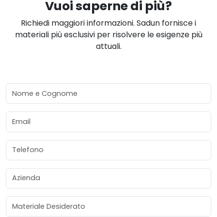
Vuoi saperne di più?
Richiedi maggiori informazioni. Sadun fornisce i
materiali più esclusivi per risolvere le esigenze più
attuali.
Nome e Cognome
Email
Telefono
Azienda
Materiale Desiderato