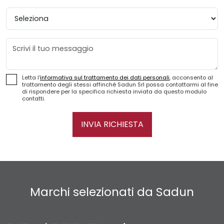
Provincia
Messaggio
Letta l'
informativa sul trattamento dei dati personali
, acconsento al
trattamento degli stessi affinché Sadun Srl possa contattarmi al fine
di rispondere per la specifica richiesta inviata da questo modulo
contatti.
INVIA RICHIESTA
Marchi selezionati da Sadun