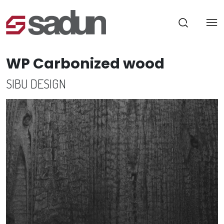
WP Carbonized wood
SIBU DESIGN