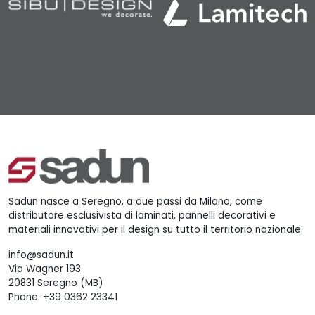
Sadun nasce a Seregno, a due passi da Milano, come
distributore esclusivista di laminati, pannelli decorativi e
materiali innovativi per il design su tutto il territorio nazionale.
info@sadun.it
Via Wagner 193
20831 Seregno (MB)
Phone:
+39 0362 23341