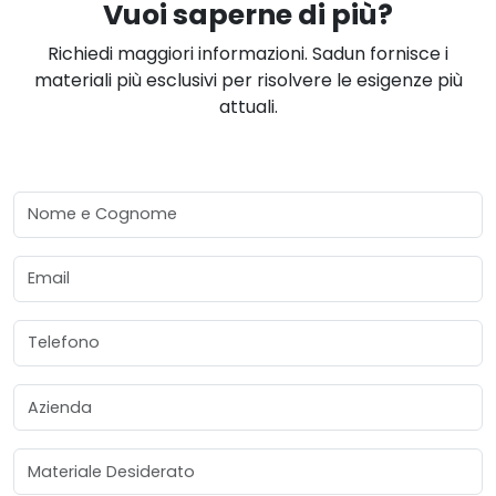
Vuoi saperne di più?
Richiedi maggiori informazioni. Sadun fornisce i
materiali più esclusivi per risolvere le esigenze più
attuali.
Nome e Cognome
Email
Telefono
Azienda
Materiale Desiderato