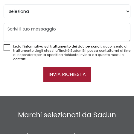
Provincia
Messaggio
Letta l'
informativa sul trattamento dei dati personali
, acconsento al
trattamento degli stessi affinché Sadun Srl possa contattarmi al fine
di rispondere per la specifica richiesta inviata da questo modulo
contatti.
INVIA RICHIESTA
Marchi selezionati da Sadun