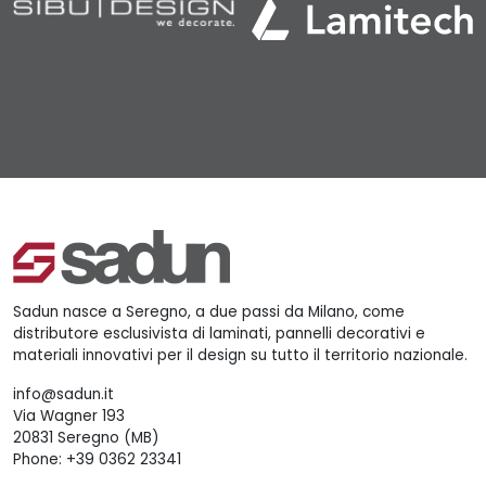
Sadun nasce a Seregno, a due passi da Milano, come
distributore esclusivista di laminati, pannelli decorativi e
materiali innovativi per il design su tutto il territorio nazionale.
info@sadun.it
Via Wagner 193
20831 Seregno (MB)
Phone:
+39 0362 23341