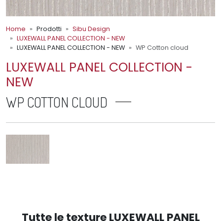
Home
Prodotti
Sibu Design
LUXEWALL PANEL COLLECTION - NEW
LUXEWALL PANEL COLLECTION - NEW
WP Cotton cloud
LUXEWALL PANEL COLLECTION -
NEW
WP COTTON CLOUD
Tutte le texture LUXEWALL PANEL