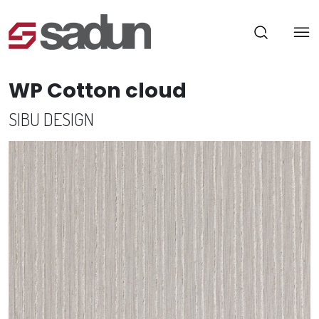
WP Cotton cloud
SIBU DESIGN