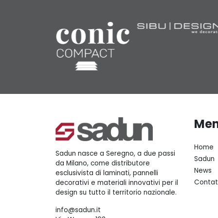
Me
Home
Sadun nasce a Seregno, a due passi
Sadun
da Milano, come distributore
News
esclusivista di laminati, pannelli
Contat
decorativi e materiali innovativi per il
design su tutto il territorio nazionale.
info@sadun.it