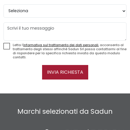
Provincia
Messaggio
Letta l'
informativa sul trattamento dei dati personali
, acconsento al
trattamento degli stessi affinché Sadun Srl possa contattarmi al fine
di rispondere per la specifica richiesta inviata da questo modulo
contatti.
INVIA RICHIESTA
Marchi selezionati da Sadun