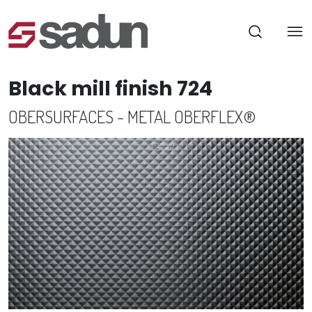
Black mill finish 724
OBERSURFACES - METAL OBERFLEX®