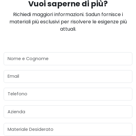
Vuoi saperne di più?
Richiedi maggiori informazioni. Sadun fornisce i
materiali più esclusivi per risolvere le esigenze più
attuali.
Nome e Cognome
Email
Telefono
Azienda
Materiale Desiderato