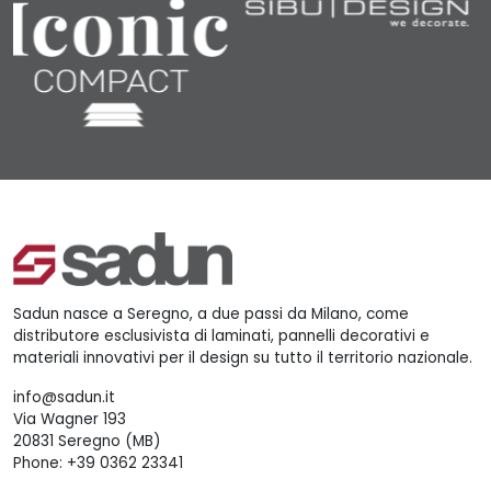
Sadun nasce a Seregno, a due passi da Milano, come
distributore esclusivista di laminati, pannelli decorativi e
materiali innovativi per il design su tutto il territorio nazionale.
info@sadun.it
Via Wagner 193
20831 Seregno (MB)
Phone:
+39 0362 23341