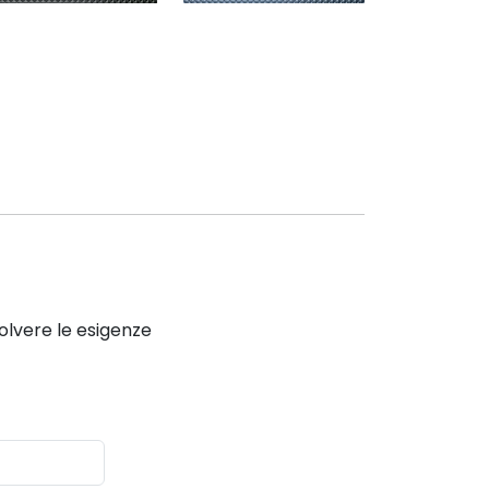
solvere le esigenze