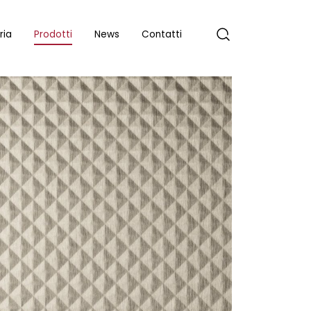
ria
Prodotti
News
Contatti