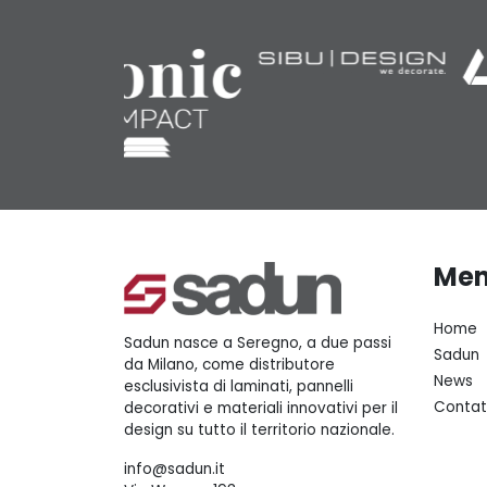
Me
Home
Sadun nasce a Seregno, a due passi
Sadun
da Milano, come distributore
News
esclusivista di laminati, pannelli
Contat
decorativi e materiali innovativi per il
design su tutto il territorio nazionale.
info@sadun.it