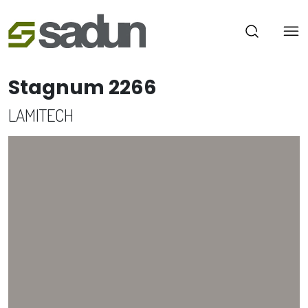
Stagnum 2266
LAMITECH