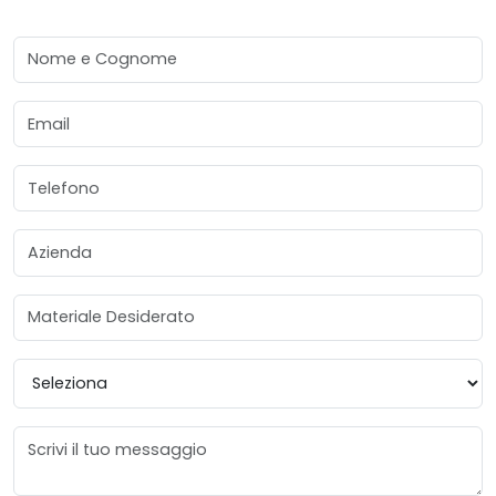
Nome e Cognome
Email
Telefono
Azienda
Materiale Desiderato
Provincia
Messaggio