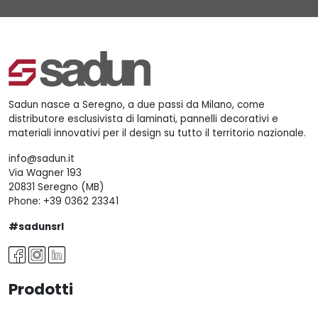
Sadun nasce a Seregno, a due passi da Milano, come
distributore esclusivista di laminati, pannelli decorativi e
materiali innovativi per il design su tutto il territorio nazionale.
info@sadun.it
Via Wagner 193
20831 Seregno (MB)
Phone:
+39 0362 23341
#sadunsrl
Prodotti