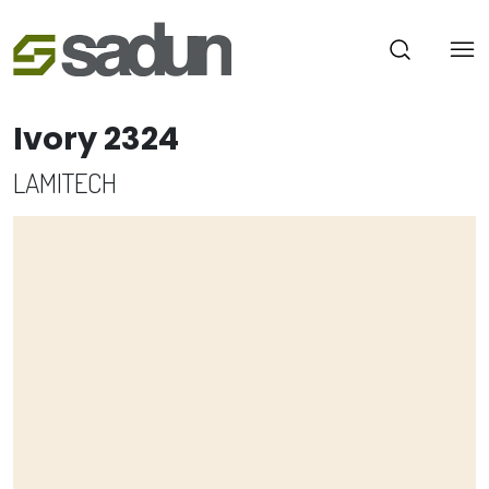
Ivory 2324
LAMITECH