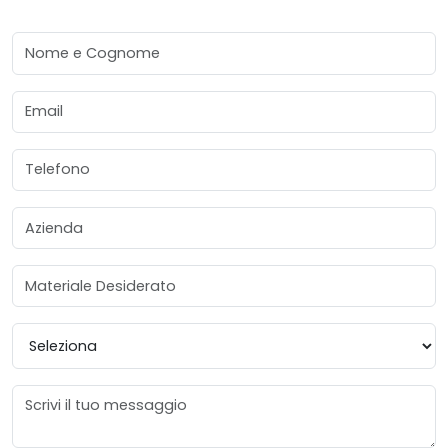
Nome e Cognome
Email
Telefono
Azienda
Materiale Desiderato
Provincia
Messaggio