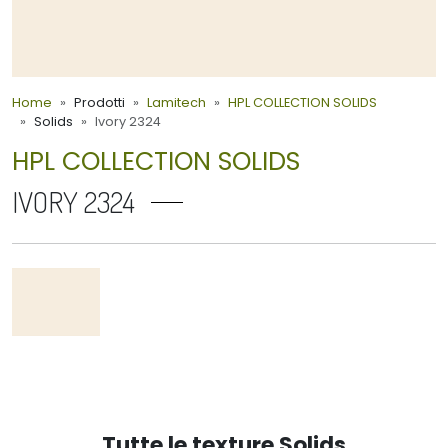
Home
Prodotti
Lamitech
HPL COLLECTION SOLIDS
Solids
Ivory 2324
HPL COLLECTION SOLIDS
IVORY 2324
Tutte le texture Solids