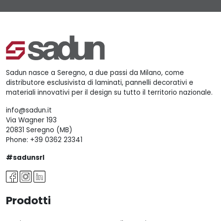
Sadun nasce a Seregno, a due passi da Milano, come
distributore esclusivista di laminati, pannelli decorativi e
materiali innovativi per il design su tutto il territorio nazionale.
info@sadun.it
Via Wagner 193
20831 Seregno (MB)
Phone:
+39 0362 23341
#sadunsrl
Prodotti