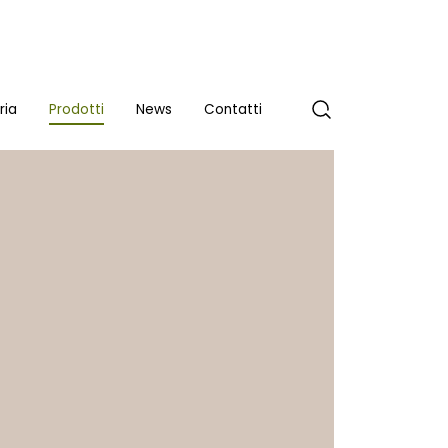
ria
Prodotti
News
Contatti