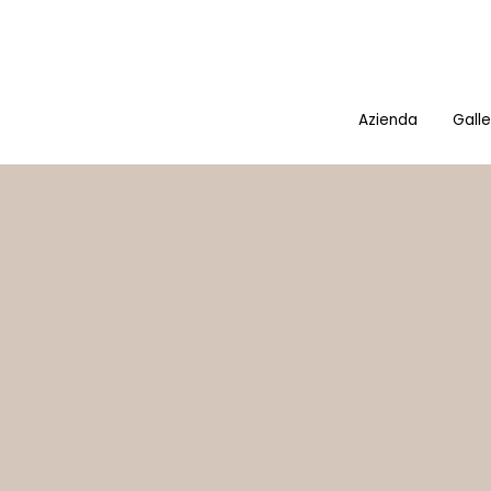
Azienda
Galle