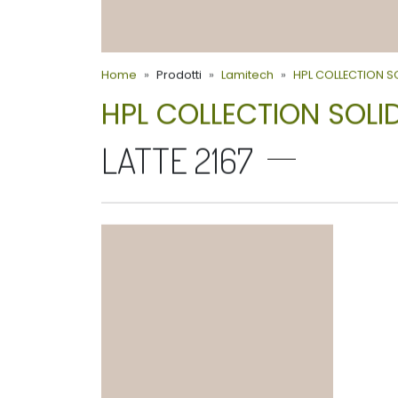
Home
Prodotti
Lamitech
HPL COLLECTION S
HPL COLLECTION SOLI
LATTE 2167