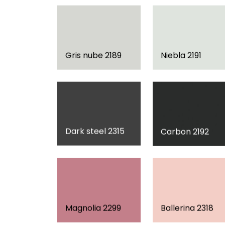
Gris nube 2189
Niebla 2191
Dark steel 2315
Carbon 2192
Magnolia 2299
Ballerina 2318