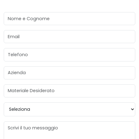
Nome e Cognome
Email
Telefono
Azienda
Materiale Desiderato
Provincia
Messaggio