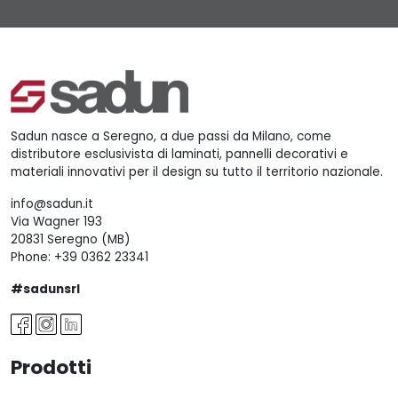
Sadun nasce a Seregno, a due passi da Milano, come
distributore esclusivista di laminati, pannelli decorativi e
materiali innovativi per il design su tutto il territorio nazionale.
info@sadun.it
Via Wagner 193
20831 Seregno (MB)
Phone:
+39 0362 23341
#sadunsrl
Prodotti