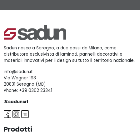
Sadun nasce a Seregno, a due passi da Milano, come
distributore esclusivista di laminati, pannelli decorativi e
materiali innovativi per il design su tutto il territorio nazionale.
info@sadun.it
Via Wagner 193
20831 Seregno (MB)
Phone:
+39 0362 23341
#sadunsrl
Prodotti