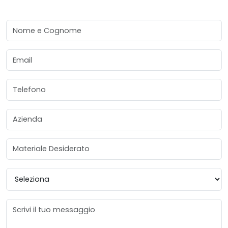
Nome e Cognome
Email
Telefono
Azienda
Materiale Desiderato
Provincia
Messaggio