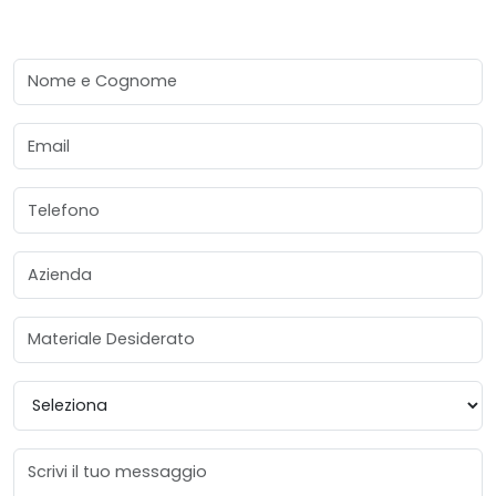
Nome e Cognome
Email
Telefono
Azienda
Materiale Desiderato
Provincia
Messaggio