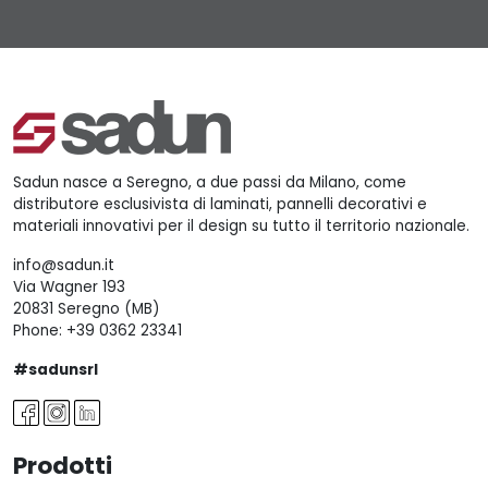
Sadun nasce a Seregno, a due passi da Milano, come
distributore esclusivista di laminati, pannelli decorativi e
materiali innovativi per il design su tutto il territorio nazionale.
info@sadun.it
Via Wagner 193
20831 Seregno (MB)
Phone:
+39 0362 23341
#sadunsrl
Prodotti