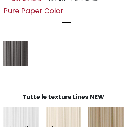
Pure Paper Color
LINES SLATE 008
Tutte le texture Lines NEW