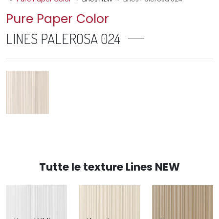
Pure Paper Color
LINES PALEROSA 024
Tutte le texture Lines NEW