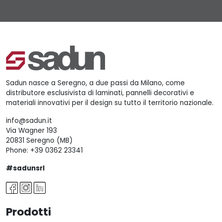
Sadun nasce a Seregno, a due passi da Milano, come
distributore esclusivista di laminati, pannelli decorativi e
materiali innovativi per il design su tutto il territorio nazionale.
info@sadun.it
Via Wagner 193
20831 Seregno (MB)
Phone:
+39 0362 23341
#sadunsrl
Prodotti