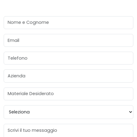
Nome e Cognome
Email
Telefono
Azienda
Materiale Desiderato
Provincia
Messaggio