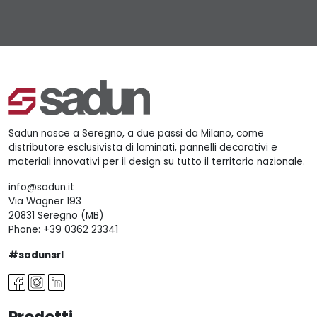
Sadun nasce a Seregno, a due passi da Milano, come
distributore esclusivista di laminati, pannelli decorativi e
materiali innovativi per il design su tutto il territorio nazionale.
info@sadun.it
Via Wagner 193
20831 Seregno (MB)
Phone:
+39 0362 23341
#sadunsrl
Prodotti