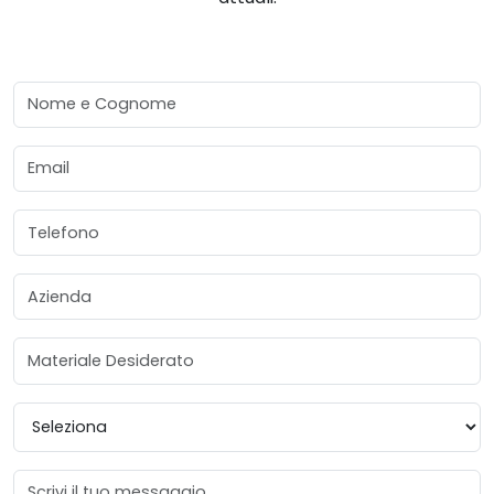
Nome e Cognome
Email
Telefono
Azienda
Materiale Desiderato
Provincia
Messaggio