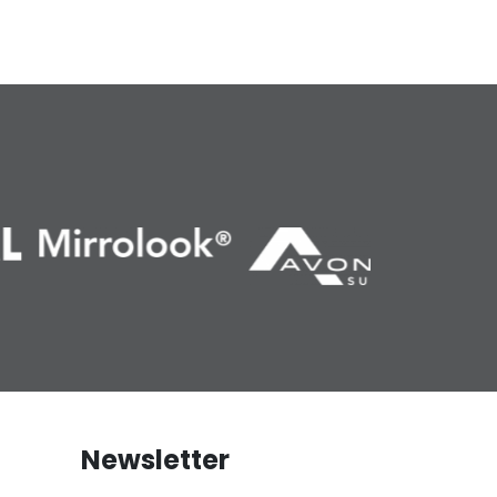
Newsletter