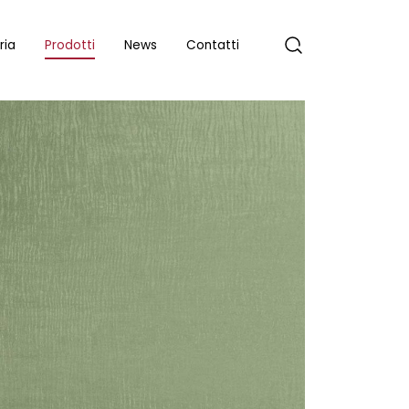
ria
Prodotti
News
Contatti