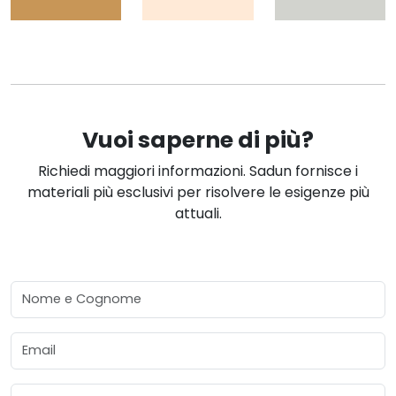
Vuoi saperne di più?
Richiedi maggiori informazioni. Sadun fornisce i
materiali più esclusivi per risolvere le esigenze più
attuali.
Nome e Cognome
Email
Telefono