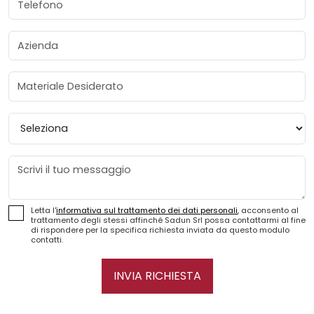
Azienda
Materiale Desiderato
Provincia
Messaggio
Letta l'
informativa sul trattamento dei dati personali
, acconsento al
trattamento degli stessi affinché Sadun Srl possa contattarmi al fine
di rispondere per la specifica richiesta inviata da questo modulo
contatti.
INVIA RICHIESTA