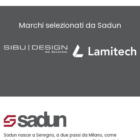
Marchi selezionati da Sadun
Sadun nasce a Seregno, a due passi da Milano, come