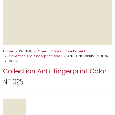
Home
Prodotti
OberSurfaces - Pure Paper®
Collection Anti-fingerprint Color
ANTI-FINGERPRINT COLOR
NF 025
Collection Anti-fingerprint Color
NF 025