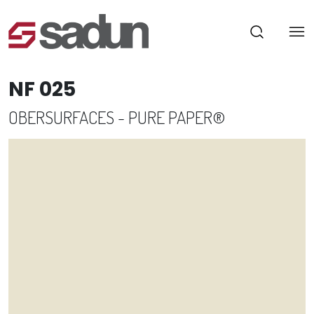
NF 025
OBERSURFACES - PURE PAPER®