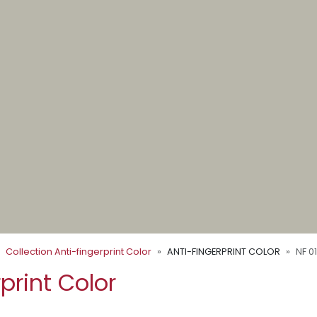
Collection Anti-fingerprint Color
ANTI-FINGERPRINT COLOR
NF 01
print Color