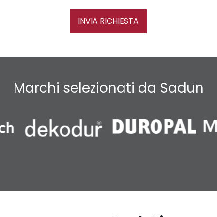
INVIA RICHIESTA
Marchi selezionati da Sadun