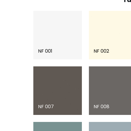
NF 001
NF 002
NF 007
NF 008