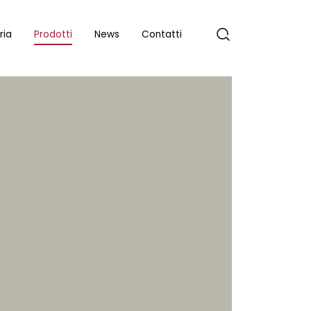
ria
Prodotti
News
Contatti