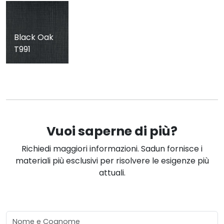
Black Oak
T991
Vuoi saperne di più?
Richiedi maggiori informazioni. Sadun fornisce i
materiali più esclusivi per risolvere le esigenze più
attuali.
Nome e Cognome