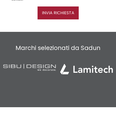
INVIA RICHIESTA
Marchi selezionati da Sadun