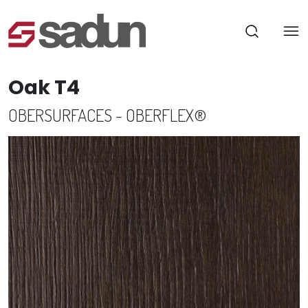
Oak T4
OBERSURFACES - OBERFLEX®