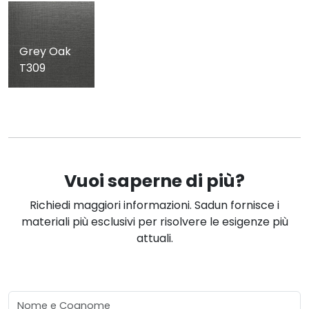
Grey Oak
T309
Vuoi saperne di più?
Richiedi maggiori informazioni. Sadun fornisce i
materiali più esclusivi per risolvere le esigenze più
attuali.
Nome e Cognome