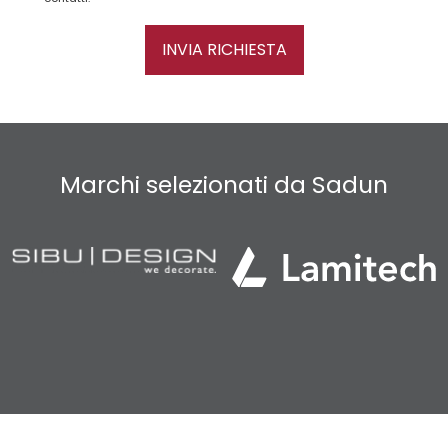
INVIA RICHIESTA
Marchi selezionati da Sadun