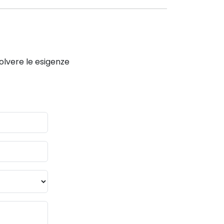
solvere le esigenze