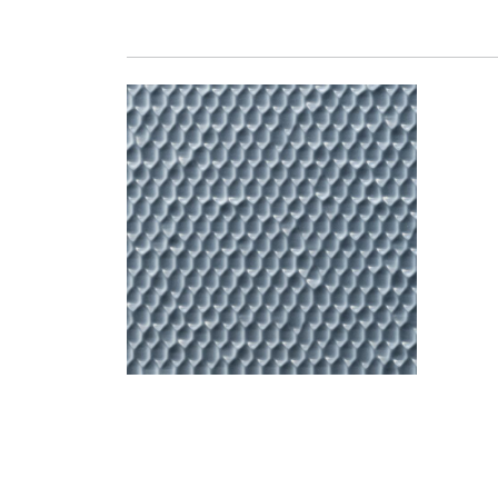
DRAPA TIN MILL FINIS