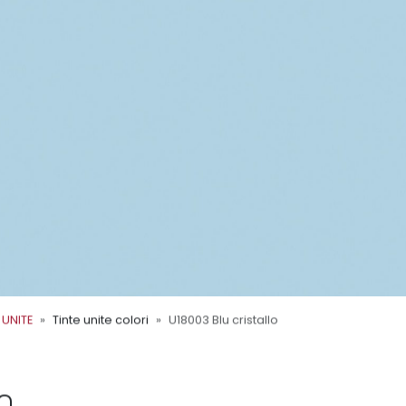
 UNITE
Tinte unite colori
U18003 Blu cristallo