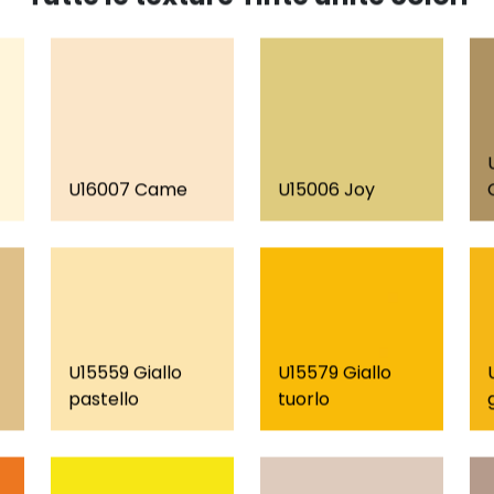
U16007 Came
U15006 Joy
U15559 Giallo
U15579 Giallo
pastello
tuorlo