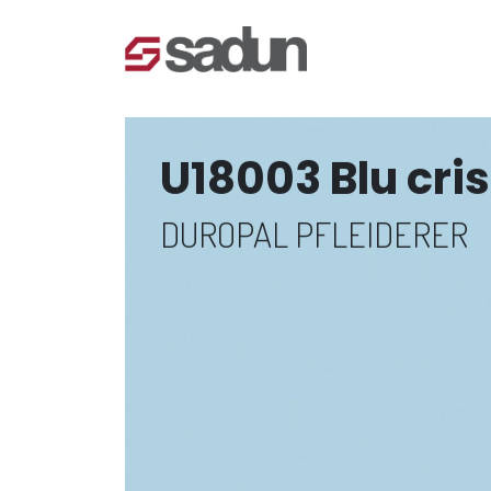
U18003 Blu cris
DUROPAL PFLEIDERER